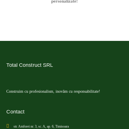
personalizate!
Total Construct SRL
Construim cu profesionalism, inovăm cu responsabilitate!
Contact
str. Amforei nr. 3, sc. A, ap. 6, Timisoara